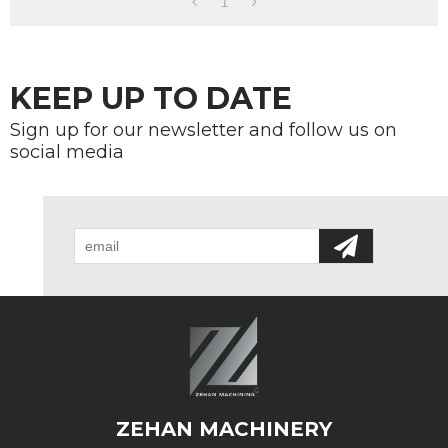
1
KEEP UP TO DATE
Sign up for our newsletter and follow us on
social media
ZEHAN MACHINERY