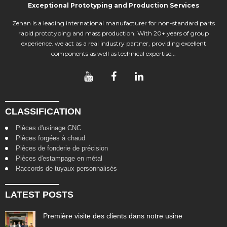
Exceptional Prototyping and Production Services
Zehan is a leading international manufacturer for non-standard parts
rapid prototyping and mass production. With 20+ years of group
experience. we act as a real industry partner, providing excellent
components as well as technical expertise...
CLASSIFICATION
Pièces d'usinage CNC
Pièces forgées à chaud
Pièces de fonderie de précision
Pièces d'estampage en métal
Raccords de tuyaux personnalisés
LATEST POSTS
Première visite des clients dans notre usine