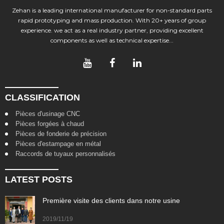
Zehan is a leading international manufacturer for non-standard parts
rapid prototyping and mass production. With 20+ years of group
experience. we act as a real industry partner, providing excellent
components as well as technical expertise...
CLASSIFICATION
Pièces d'usinage CNC
Pièces forgées à chaud
Pièces de fonderie de précision
Pièces d'estampage en métal
Raccords de tuyaux personnalisés
LATEST POSTS
Première visite des clients dans notre usine
2019/11/19