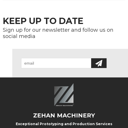
KEEP UP TO DATE
Sign up for our newsletter and follow us on
social media
ZEHAN MACHINERY
Exceptional Prototyping and Production Services