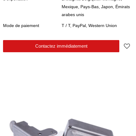
Mexique, Pays-Bas, Japon, Émirats
arabes unis
Mode de paiement
T / T, PayPal, Western Union
Contactez immédiatement