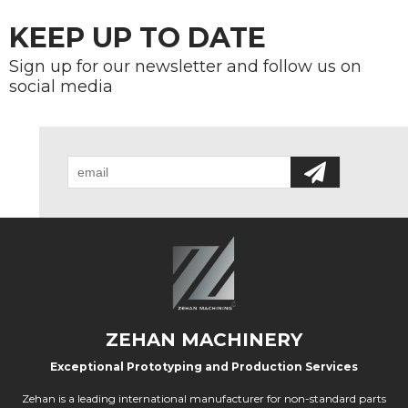
KEEP UP TO DATE
Sign up for our newsletter and follow us on
social media
ZEHAN MACHINERY
Exceptional Prototyping and Production Services
Zehan is a leading international manufacturer for non-standard parts