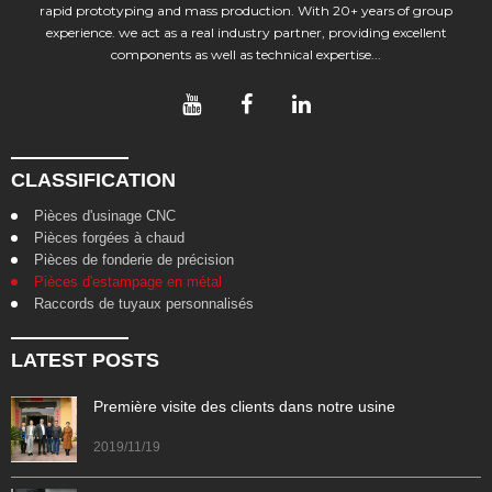
rapid prototyping and mass production. With 20+ years of group
experience. we act as a real industry partner, providing excellent
components as well as technical expertise...
CLASSIFICATION
Pièces d'usinage CNC
Pièces forgées à chaud
Pièces de fonderie de précision
Pièces d'estampage en métal
Raccords de tuyaux personnalisés
LATEST POSTS
Première visite des clients dans notre usine
2019/11/19