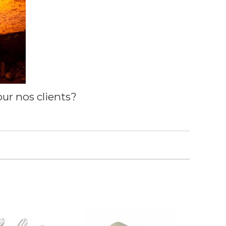
ur nos clients?