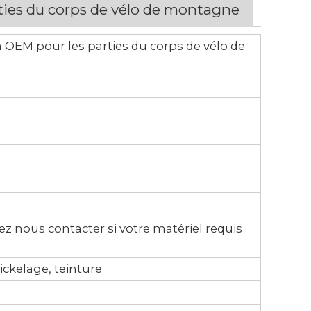
ties du corps de vélo de montagne
 OEM pour les parties du corps de vélo de
z nous contacter si votre matériel requis
ckelage, teinture