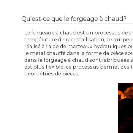
Qu'est-ce que le forgeage à chaud?
Le forgeage à chaud est un processus de t
température de recristallisation, ce qui pe
réalisé à l'aide de marteaux hydrauliques 
le métal chauffé dans la forme de pièce souh
dans le forgeage à chaud sont fabriquées 
est plus flexible, ce processus permet des
géométries de pièces.