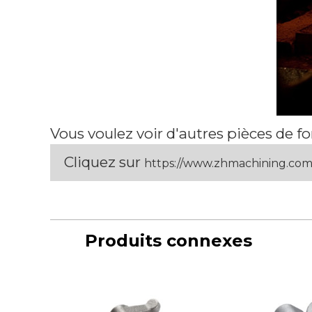
Vous voulez voir d'autres pièces de 
Cliquez sur
https://www.zhmachining.co
Produits connexes