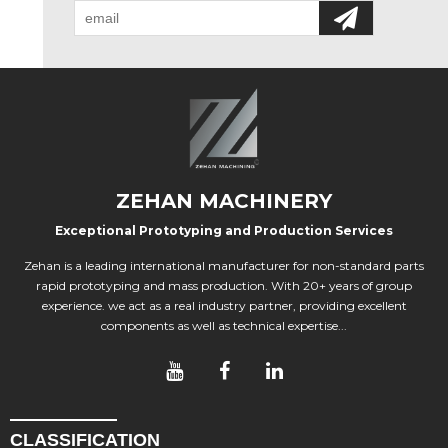
ZEHAN MACHINERY
Exceptional Prototyping and Production Services
Zehan is a leading international manufacturer for non-standard parts
rapid prototyping and mass production. With 20+ years of group
experience. we act as a real industry partner, providing excellent
components as well as technical expertise...
CLASSIFICATION