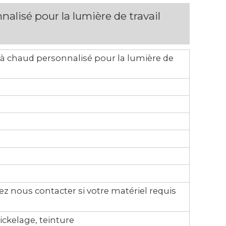
lisé pour la lumière de travail
 chaud personnalisé pour la lumière de
z nous contacter si votre matériel requis
ckelage, teinture