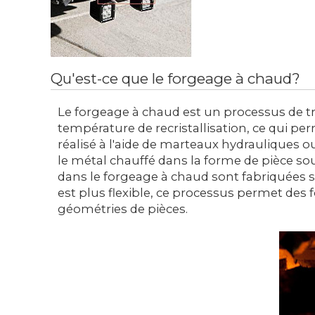
Qu'est-ce que le forgeage à chaud?
Le forgeage à chaud est un processus de t
température de recristallisation, ce qui pe
réalisé à l'aide de marteaux hydrauliques 
le métal chauffé dans la forme de pièce souh
dans le forgeage à chaud sont fabriquées 
est plus flexible, ce processus permet des
géométries de pièces.