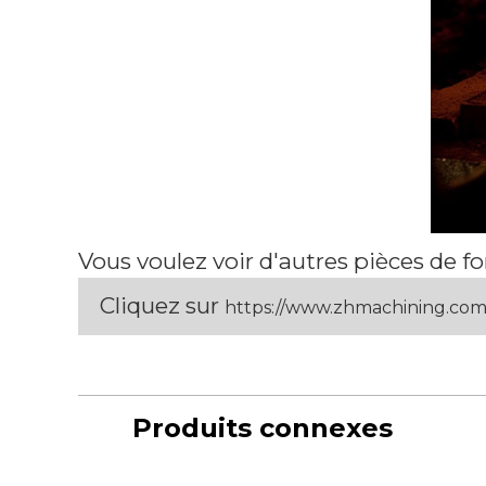
Vous voulez voir d'autres pièces de 
Cliquez sur
https://www.zhmachining.co
Produits connexes