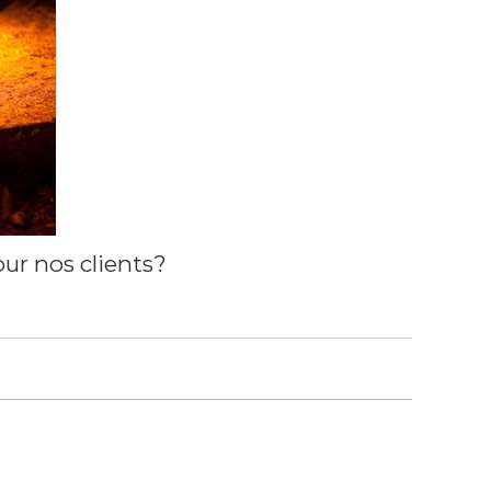
ur nos clients?