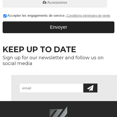
Accessoires
Accepter les engagements de service.,
Conditions générales de vente
Envoyer
KEEP UP TO DATE
Sign up for our newsletter and follow us on
social media