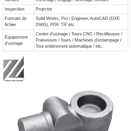
Inspection
Projrctor
Formats de
Solid Works, Pro / Engineer, AutoCAD (DXF,
fichier
DWG), PDF, TIF etc.
Centre d'usinage / Tours CNC / Rectifieuses /
Équipement
Fraiseuses / Tours / Machines d'estampage /
d'usinage
Tour entièrement automatique / etc.