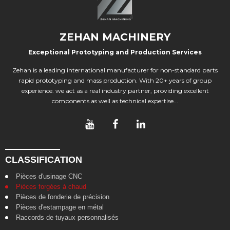
ZEHAN MACHINERY
Exceptional Prototyping and Production Services
Zehan is a leading international manufacturer for non-standard parts
rapid prototyping and mass production. With 20+ years of group
experience. we act as a real industry partner, providing excellent
components as well as technical expertise...
CLASSIFICATION
Pièces d'usinage CNC
Pièces forgées à chaud
Pièces de fonderie de précision
Pièces d'estampage en métal
Raccords de tuyaux personnalisés