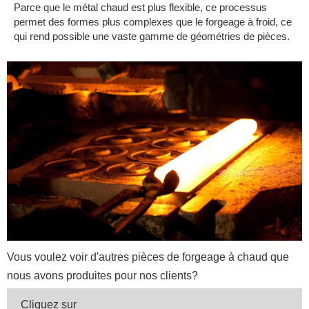
Parce que le métal chaud est plus flexible, ce processus
permet des formes plus complexes que le forgeage à froid, ce
qui rend possible une vaste gamme de géométries de pièces.
Vous voulez voir d'autres pièces de forgeage à chaud que
nous avons produites pour nos clients?
Cliquez sur