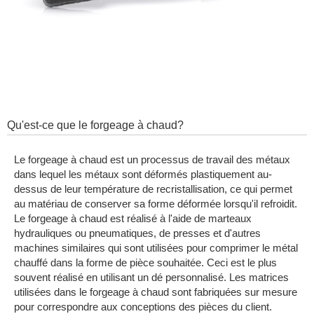
Qu'est-ce que le forgeage à chaud?
Le forgeage à chaud est un processus de travail des métaux
dans lequel les métaux sont déformés plastiquement au-
dessus de leur température de recristallisation, ce qui permet
au matériau de conserver sa forme déformée lorsqu'il refroidit.
Le forgeage à chaud est réalisé à l'aide de marteaux
hydrauliques ou pneumatiques, de presses et d'autres
machines similaires qui sont utilisées pour comprimer le métal
chauffé dans la forme de pièce souhaitée. Ceci est le plus
souvent réalisé en utilisant un dé personnalisé. Les matrices
utilisées dans le forgeage à chaud sont fabriquées sur mesure
pour correspondre aux conceptions des pièces du client.