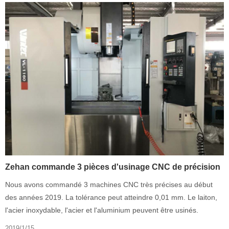
Zehan commande 3 pièces d'usinage CNC de précision
Nous avons commandé 3 machines CNC très précises au début
des années 2019. La tolérance peut atteindre 0,01 mm. Le laiton,
l'acier inoxydable, l'acier et l'aluminium peuvent être usinés.
2019/1/15