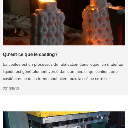
Qu'est-ce que le casting?
La coulée est un processus de fabrication dans lequel un matériau
liquide est généralement versé dans un moule, qui contient une
cavité creuse de la forme souhaitée, puis laissé se solidifier.
2019/5/13