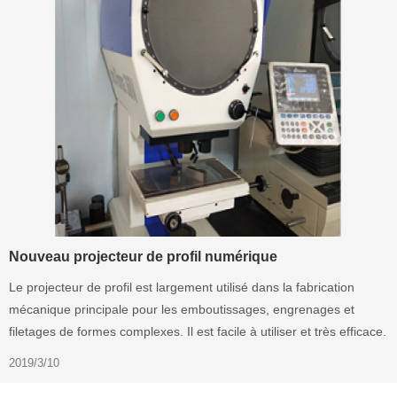
Nouveau projecteur de profil numérique
Le projecteur de profil est largement utilisé dans la fabrication
mécanique principale pour les emboutissages, engrenages et
filetages de formes complexes. Il est facile à utiliser et très efficace.
2019/3/10