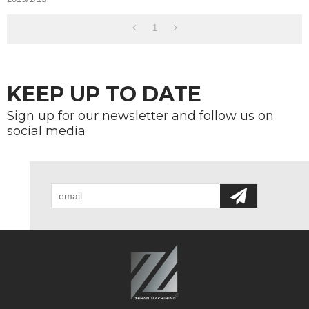
1
KEEP UP TO DATE
Sign up for our newsletter and follow us on
social media