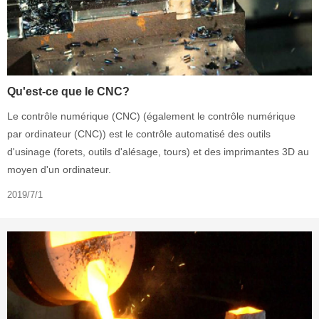
Qu'est-ce que le CNC?
Le contrôle numérique (CNC) (également le contrôle numérique
par ordinateur (CNC)) est le contrôle automatisé des outils
d'usinage (forets, outils d'alésage, tours) et des imprimantes 3D au
moyen d'un ordinateur.
2019/7/1