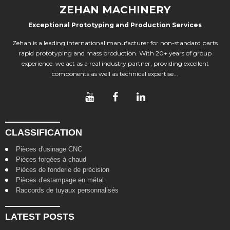
ZEHAN MACHINERY
Exceptional Prototyping and Production Services
Zehan is a leading international manufacturer for non-standard parts
rapid prototyping and mass production. With 20+ years of group
experience. we act as a real industry partner, providing excellent
components as well as technical expertise...
CLASSIFICATION
Pièces d'usinage CNC
Pièces forgées à chaud
Pièces de fonderie de précision
Pièces d'estampage en métal
Raccords de tuyaux personnalisés
LATEST POSTS