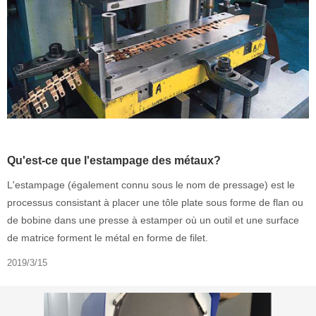
Qu'est-ce que l'estampage des métaux?
L'estampage (également connu sous le nom de pressage) est le
processus consistant à placer une tôle plate sous forme de flan ou
de bobine dans une presse à estamper où un outil et une surface
de matrice forment le métal en forme de filet.
2019/3/15